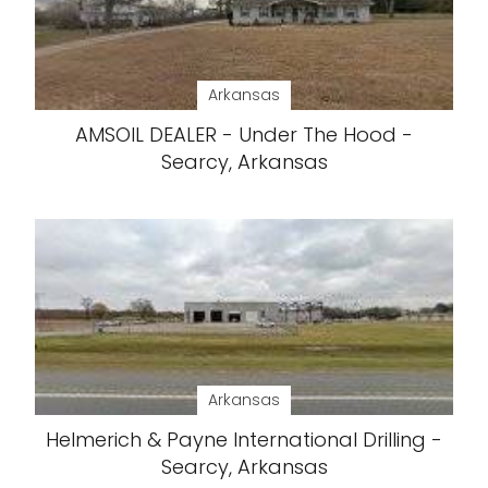
Arkansas
AMSOIL DEALER - Under The Hood -
Searcy, Arkansas
Arkansas
Helmerich & Payne International Drilling -
Searcy, Arkansas