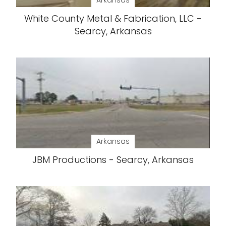
Arkansas
White County Metal & Fabrication, LLC -
Searcy, Arkansas
Arkansas
JBM Productions - Searcy, Arkansas