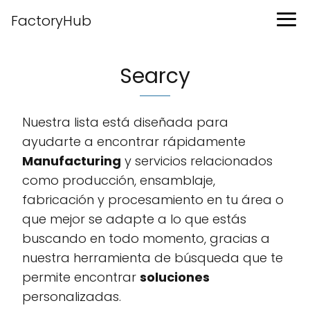
FactoryHub
Searcy
Nuestra lista está diseñada para
ayudarte a encontrar rápidamente
Manufacturing
y servicios relacionados
como producción, ensamblaje,
fabricación y procesamiento en tu área o
que mejor se adapte a lo que estás
buscando en todo momento, gracias a
nuestra herramienta de búsqueda que te
permite encontrar
soluciones
personalizadas.