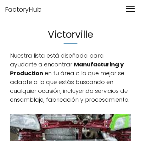
FactoryHub
Victorville
Nuestra lista está diseñada para
ayudarte a encontrar
Manufacturing y
Production
en tu área o lo que mejor se
adapte a lo que estás buscando en
cualquier ocasión, incluyendo servicios de
ensamblaje, fabricación y procesamiento.