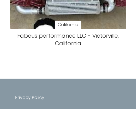
California
Fabcus performance LLC - Victorville,
California
Privacy Policy