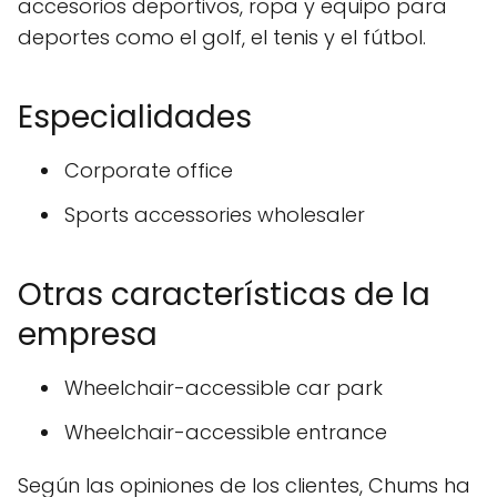
accesorios deportivos, ropa y equipo para
deportes como el golf, el tenis y el fútbol.
Especialidades
Corporate office
Sports accessories wholesaler
Otras características de la
empresa
Wheelchair-accessible car park
Wheelchair-accessible entrance
Según las opiniones de los clientes, Chums ha