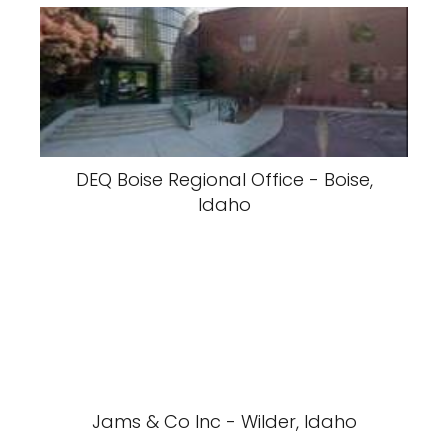
DEQ Boise Regional Office - Boise,
Idaho
Jams & Co Inc - Wilder, Idaho