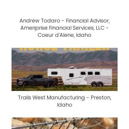
Andrew Todaro - Financial Advisor,
Ameriprise Financial Services, LLC -
Coeur d'Alene, Idaho
Trails West Manufacturing - Preston,
Idaho