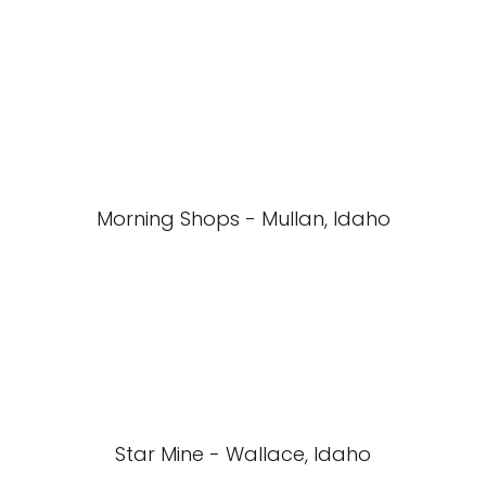
Morning Shops - Mullan, Idaho
Star Mine - Wallace, Idaho