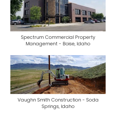
Spectrum Commercial Property
Management - Boise, Idaho
Vaughn Smith Construction - Soda
Springs, Idaho