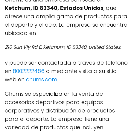
Ketchum, ID 83340, Estados Unidos
, que
ofrece una amplia gama de productos para
el deporte y el ocio. La empresa se encuentra
ubicada en
210 Sun Vly Rd E, Ketchum, ID 83340, United States.
y puede ser contactada a través de teléfono
en
8002222486
o mediante visita a su sitio
web en
chums.com
.
Chums se especializa en la venta de
accesorios deportivos para equipos
corporativos y distribución de productos
para el deporte. La empresa tiene una
variedad de productos que incluyen