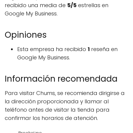
recibido una media de
5/5
estrellas en
Google My Business.
Opiniones
Esta empresa ha recibido
1
reseña en
Google My Business.
Información recomendada
Para visitar Chums, se recomienda dirigirse a
la dirección proporcionada y llamar al
teléfono antes de visitar la tienda para
confirmar los horarios de atención.
BrookeLine