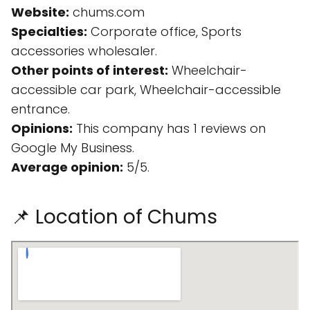
Website:
chums.com
Specialties:
Corporate office, Sports
accessories wholesaler.
Other points of interest:
Wheelchair-
accessible car park, Wheelchair-accessible
entrance.
Opinions:
This company has 1 reviews on
Google My Business.
Average opinion:
5/5.
📌 Location of Chums