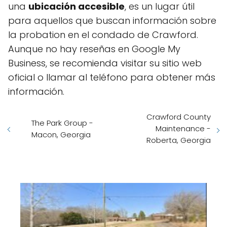
una
ubicación accesible
, es un lugar útil
para aquellos que buscan información sobre
la probation en el condado de Crawford.
Aunque no hay reseñas en Google My
Business, se recomienda visitar su sitio web
oficial o llamar al teléfono para obtener más
información.
Crawford County
The Park Group -
Maintenance -
Macon, Georgia
Roberta, Georgia