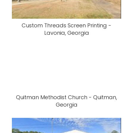
Custom Threads Screen Printing -
Lavonia, Georgia
Quitman Methodist Church - Quitman,
Georgia