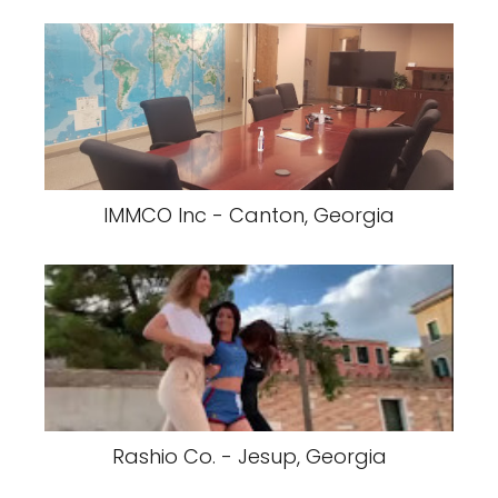
IMMCO Inc - Canton, Georgia
Rashio Co. - Jesup, Georgia