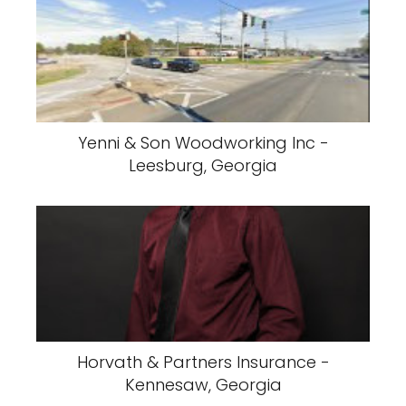
Yenni & Son Woodworking Inc -
Leesburg, Georgia
Horvath & Partners Insurance -
Kennesaw, Georgia