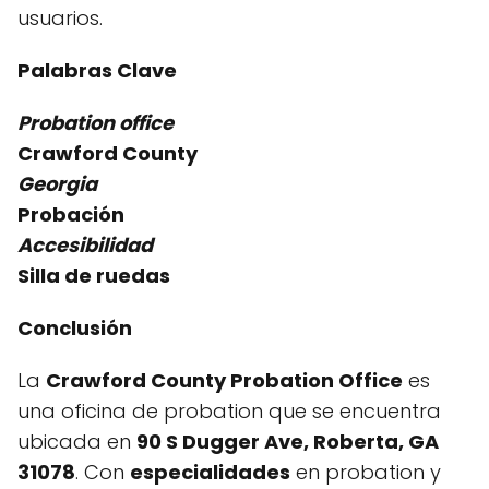
usuarios.
Palabras Clave
Probation office
Crawford County
Georgia
Probación
Accesibilidad
Silla de ruedas
Conclusión
La
Crawford County Probation Office
es
una oficina de probation que se encuentra
ubicada en
90 S Dugger Ave, Roberta, GA
31078
. Con
especialidades
en probation y