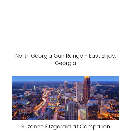
North Georgia Gun Range - East Ellijay,
Georgia
Suzanne Fitzgerald at Comparion