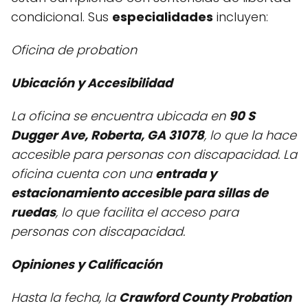
condicional. Sus
especialidades
incluyen:
Oficina de probation
Ubicación y Accesibilidad
La oficina se encuentra ubicada en
90 S
Dugger Ave, Roberta, GA 31078
, lo que la hace
accesible para personas con discapacidad. La
oficina cuenta con una
entrada y
estacionamiento accesible para sillas de
ruedas
, lo que facilita el acceso para
personas con discapacidad.
Opiniones y Calificación
Hasta la fecha, la
Crawford County Probation