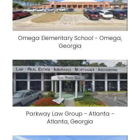
Omega Elementary School - Omega,
Georgia
Parkway Law Group - Atlanta -
Atlanta, Georgia