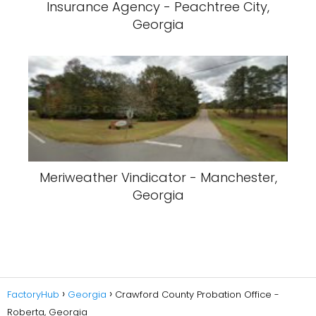
Insurance Agency - Peachtree City,
Georgia
Meriweather Vindicator - Manchester,
Georgia
FactoryHub
Georgia
Crawford County Probation Office -
Roberta, Georgia