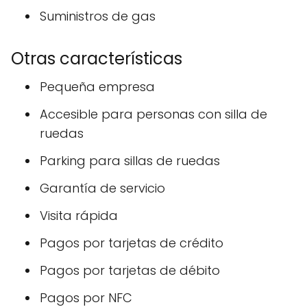
Suministros de gas
Otras características
Pequeña empresa
Accesible para personas con silla de
ruedas
Parking para sillas de ruedas
Garantía de servicio
Visita rápida
Pagos por tarjetas de crédito
Pagos por tarjetas de débito
Pagos por NFC