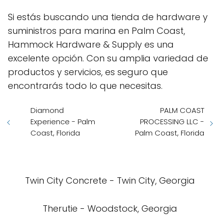
Si estás buscando una tienda de hardware y
suministros para marina en Palm Coast,
Hammock Hardware & Supply es una
excelente opción. Con su amplia variedad de
productos y servicios, es seguro que
encontrarás todo lo que necesitas.
Diamond
PALM COAST
Experience - Palm
PROCESSING LLC -
Coast, Florida
Palm Coast, Florida
Twin City Concrete - Twin City, Georgia
Therutie - Woodstock, Georgia