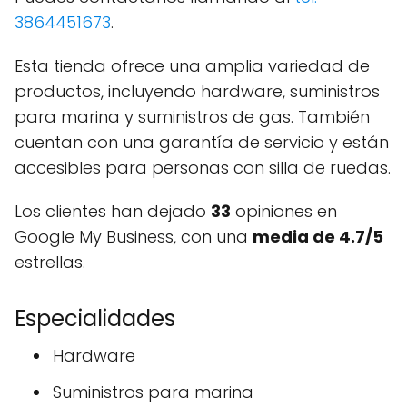
3864451673
.
Esta tienda ofrece una amplia variedad de
productos, incluyendo hardware, suministros
para marina y suministros de gas. También
cuentan con una garantía de servicio y están
accesibles para personas con silla de ruedas.
Los clientes han dejado
33
opiniones en
Google My Business, con una
media de 4.7/5
estrellas.
Especialidades
Hardware
Suministros para marina