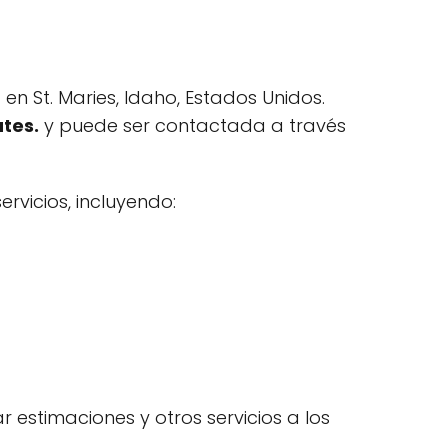
n St. Maries, Idaho, Estados Unidos.
ates.
y puede ser contactada a través
rvicios, incluyendo:
estimaciones y otros servicios a los