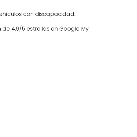
ehículos con discapacidad.
n
de 4.9/5 estrellas en Google My