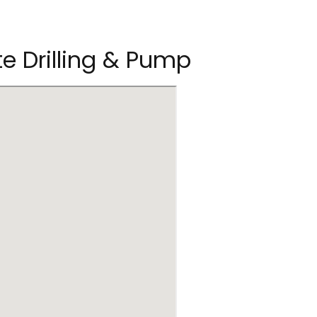
te Drilling & Pump