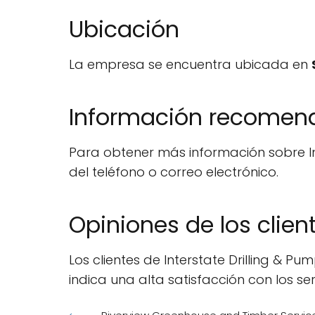
Ubicación
La empresa se encuentra ubicada en
Información recome
Para obtener más información sobre Int
del teléfono o correo electrónico.
Opiniones de los clien
Los clientes de Interstate Drilling & 
indica una alta satisfacción con los se