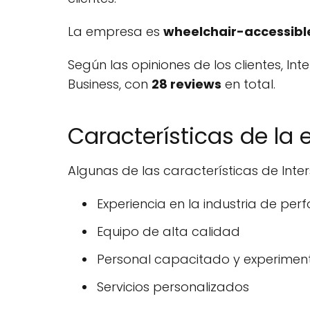
La empresa es
wheelchair-accessibl
Según las opiniones de los clientes, Int
Business, con
28 reviews
en total.
Características de la
Algunas de las características de Inter
Experiencia en la industria de per
Equipo de alta calidad
Personal capacitado y experime
Servicios personalizados