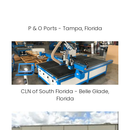
P & O Ports - Tampa, Florida
CLN of South Florida - Belle Glade,
Florida