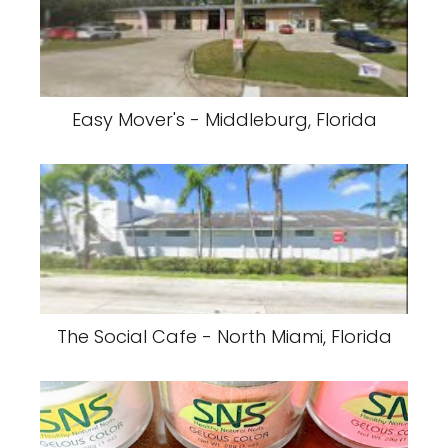
Easy Mover's - Middleburg, Florida
The Social Cafe - North Miami, Florida