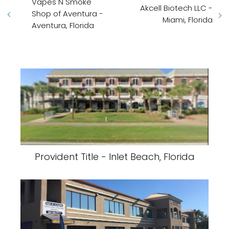
Vapes N Smoke
Akcell Biotech LLC -
Shop of Aventura -
Miami, Florida
Aventura, Florida
Provident Title - Inlet Beach, Florida