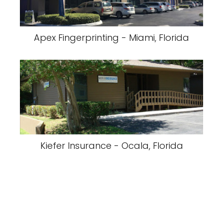
Apex Fingerprinting - Miami, Florida
Kiefer Insurance - Ocala, Florida