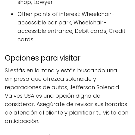
shop, Lawyer
Other points of interest: Wheelchair-
accessible car park, Wheelchair-
accessible entrance, Debit cards, Credit
cards
Opciones para visitar
Si estás en la zona y estás buscando una
empresa que ofrezca solenoide y
reparaciones de autos, Jefferson Solenoid
Valves USA es una opción digna de
considerar. Asegúrate de revisar sus horarios
de atención al cliente y planificar tu visita con
anticipación.