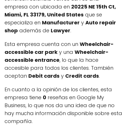
empresa con ubicada en
20225 NE 15th Ct,
Miami, FL 33179, United States
que se
especializa en
Manufacturer
y
Auto repair
shop
además de
Lawyer
.
Esta empresa cuenta con un
Wheelchair-
accessible car park
y una
Wheelchair-
accessible entrance
, lo que la hace
accesible para todos los clientes. También
aceptan
Debit cards
y
Credit cards
.
En cuanto a la opinión de los clientes, esta
empresa tiene
0
reseñas en Google My
Business, lo que nos da una idea de que no
hay mucha información disponible sobre esta
compañía.