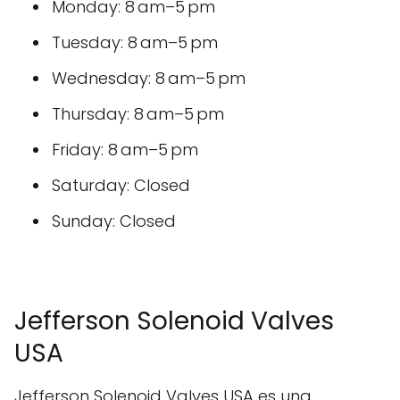
Monday: 8 am–5 pm
Tuesday: 8 am–5 pm
Wednesday: 8 am–5 pm
Thursday: 8 am–5 pm
Friday: 8 am–5 pm
Saturday: Closed
Sunday: Closed
Jefferson Solenoid Valves
USA
Jefferson Solenoid Valves USA es una