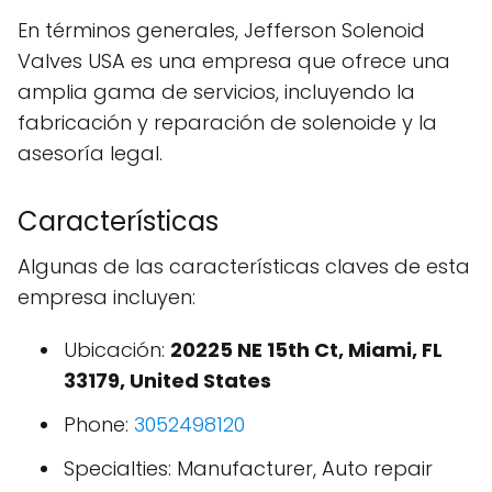
En términos generales, Jefferson Solenoid
Valves USA es una empresa que ofrece una
amplia gama de servicios, incluyendo la
fabricación y reparación de solenoide y la
asesoría legal.
Características
Algunas de las características claves de esta
empresa incluyen:
Ubicación:
20225 NE 15th Ct, Miami, FL
33179, United States
Phone:
3052498120
Specialties: Manufacturer, Auto repair