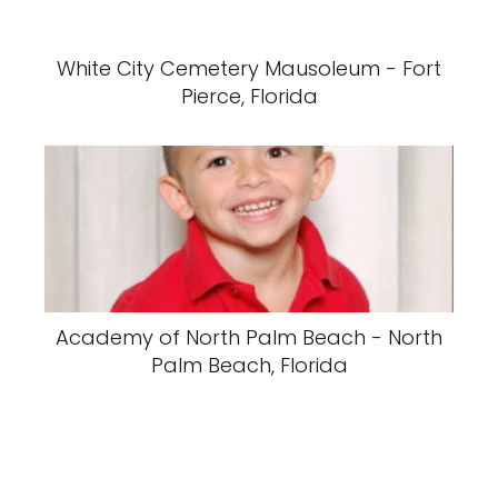
White City Cemetery Mausoleum - Fort
Pierce, Florida
Academy of North Palm Beach - North
Palm Beach, Florida