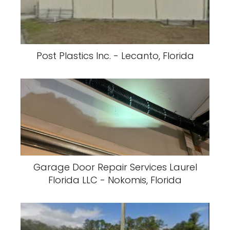
Post Plastics Inc. - Lecanto, Florida
Garage Door Repair Services Laurel
Florida LLC - Nokomis, Florida