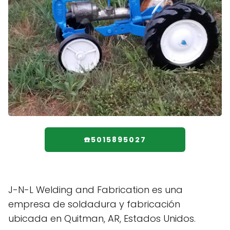
☎️5015895027
J-N-L Welding and Fabrication es una
empresa de soldadura y fabricación
ubicada en Quitman, AR, Estados Unidos.