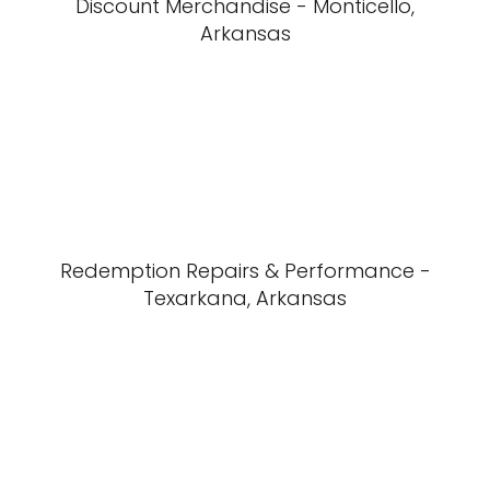
Discount Merchandise - Monticello,
Arkansas
Redemption Repairs & Performance -
Texarkana, Arkansas