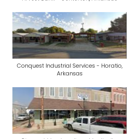
Conquest Industrial Services - Horatio,
Arkansas