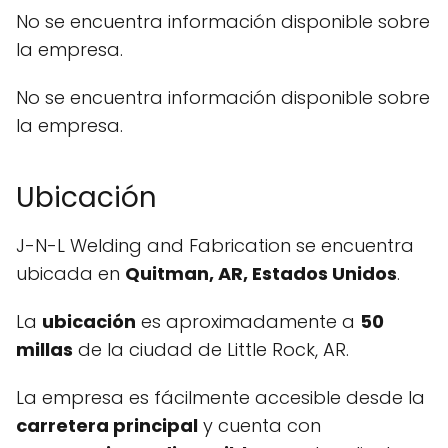
No se encuentra información disponible sobre
la empresa.
No se encuentra información disponible sobre
la empresa.
Ubicación
J-N-L Welding and Fabrication se encuentra
ubicada en
Quitman, AR, Estados Unidos
.
La
ubicación
es aproximadamente a
50
millas
de la ciudad de Little Rock, AR.
La empresa es fácilmente accesible desde la
carretera principal
y cuenta con