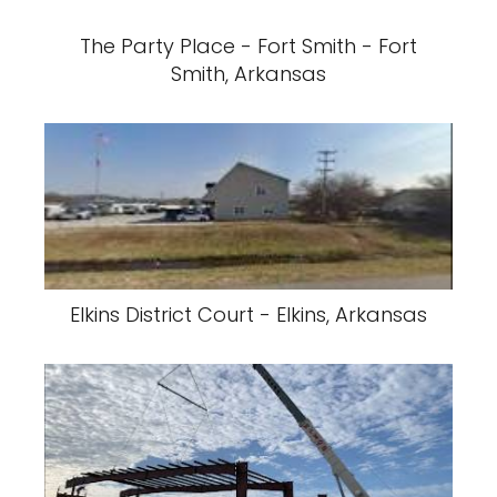
The Party Place - Fort Smith - Fort
Smith, Arkansas
Elkins District Court - Elkins, Arkansas