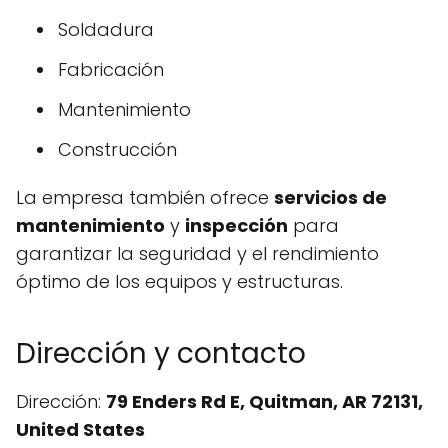
Soldadura
Fabricación
Mantenimiento
Construcción
La empresa también ofrece
servicios de
mantenimiento
y
inspección
para
garantizar la seguridad y el rendimiento
óptimo de los equipos y estructuras.
Dirección y contacto
Dirección:
79 Enders Rd E, Quitman, AR 72131,
United States