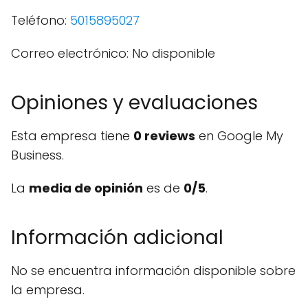
Teléfono:
5015895027
Correo electrónico: No disponible
Opiniones y evaluaciones
Esta empresa tiene
0 reviews
en Google My
Business.
La
media de opinión
es de
0/5
.
Información adicional
No se encuentra información disponible sobre
la empresa.