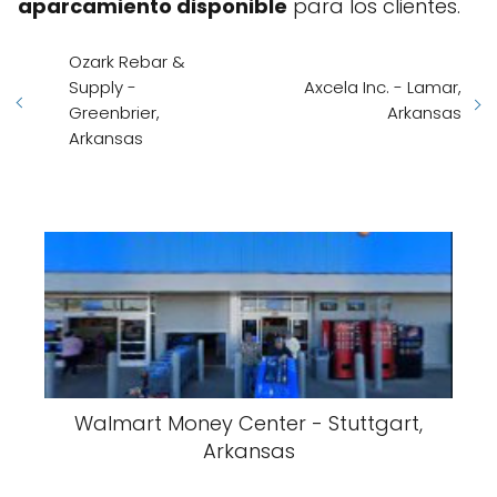
aparcamiento disponible
para los clientes.
Ozark Rebar &
Supply -
Axcela Inc. - Lamar,
Greenbrier,
Arkansas
Arkansas
Walmart Money Center - Stuttgart,
Arkansas