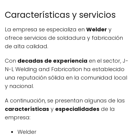
Características y servicios
La empresa se especializa en
Welder
y
ofrece servicios de soldadura y fabricación
de alta calidad.
Con
decadas de experiencia
en el sector, J-
N-L Welding and Fabrication ha establecido
una reputación sólida en la comunidad local
y nacional.
A continuación, se presentan algunas de las
características
y
especialidades
de la
empresa:
Welder