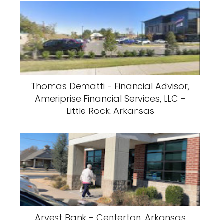
Thomas Dematti - Financial Advisor,
Ameriprise Financial Services, LLC -
Little Rock, Arkansas
Arvest Bank - Centerton, Arkansas