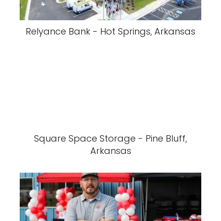
Relyance Bank - Hot Springs, Arkansas
Square Space Storage - Pine Bluff,
Arkansas