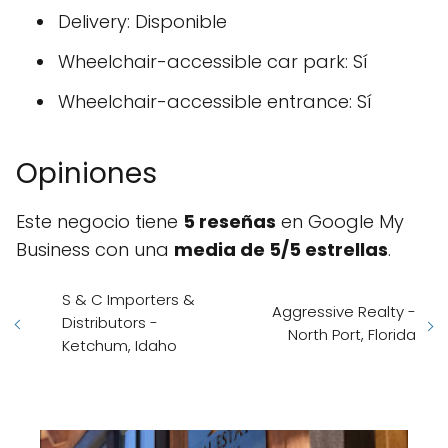
Delivery: Disponible
Wheelchair-accessible car park: Sí
Wheelchair-accessible entrance: Sí
Opiniones
Este negocio tiene
5 reseñas
en Google My
Business con una
media de 5/5 estrellas
.
S & C Importers &
Aggressive Realty -
Distributors -
North Port, Florida
Ketchum, Idaho