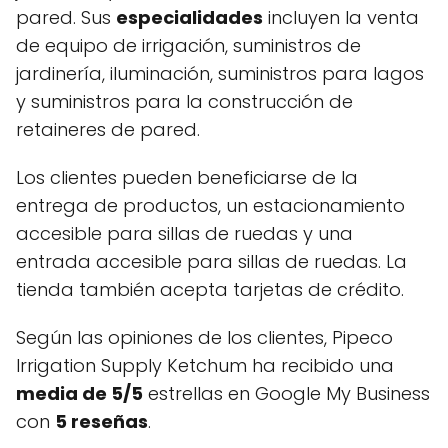
pared. Sus
especialidades
incluyen la venta
de equipo de irrigación, suministros de
jardinería, iluminación, suministros para lagos
y suministros para la construcción de
retaineres de pared.
Los clientes pueden beneficiarse de la
entrega de productos, un estacionamiento
accesible para sillas de ruedas y una
entrada accesible para sillas de ruedas. La
tienda también acepta tarjetas de crédito.
Según las opiniones de los clientes, Pipeco
Irrigation Supply Ketchum ha recibido una
media de 5/5
estrellas en Google My Business
con
5 reseñas
.