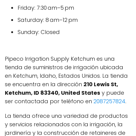
Friday: 7:30 am–5 pm
Saturday: 8 am–12 pm
Sunday: Closed
Pipeco Irrigation Supply Ketchum es una
tienda de suministros de irrigación ubicada
en Ketchum, Idaho, Estados Unidos. La tienda
se encuentra en la dirección
210 Lewis St,
Ketchum, ID 83340, United States
y puede
ser contactada por teléfono en
2087257824
.
La tienda ofrece una variedad de productos
y servicios relacionados con la irrigación, la
jardinería y la construcción de retaineres de