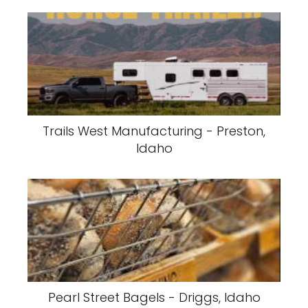
Trails West Manufacturing - Preston,
Idaho
Pearl Street Bagels - Driggs, Idaho