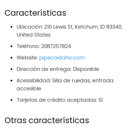
Características
Ubicación: 210 Lewis St, Ketchum, ID 83340,
United States
Teléfono: 2087257824
Website:
pipecoidaho.com
Dirección de entrega: Disponible
Acessibilidad: Silla de ruedas, entrada
accesible
Tarjetas de crédito aceptadas: Sí
Otras características