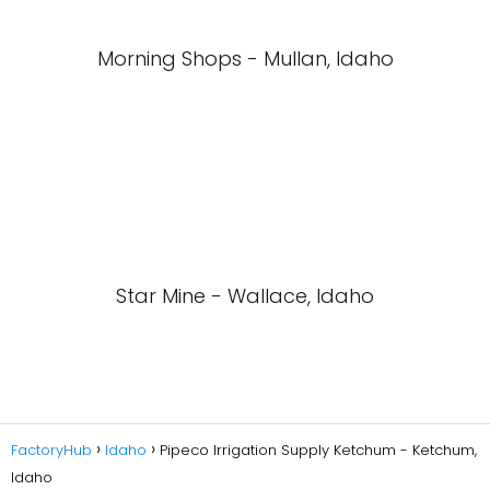
Morning Shops - Mullan, Idaho
Star Mine - Wallace, Idaho
FactoryHub
Idaho
Pipeco Irrigation Supply Ketchum - Ketchum,
Idaho