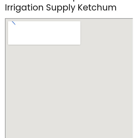
Irrigation Supply Ketchum