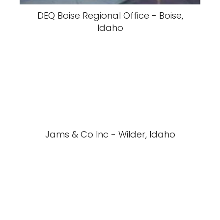
DEQ Boise Regional Office - Boise,
Idaho
Jams & Co Inc - Wilder, Idaho