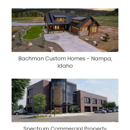
Bachman Custom Homes - Nampa,
Idaho
Spectrum Commercial Property