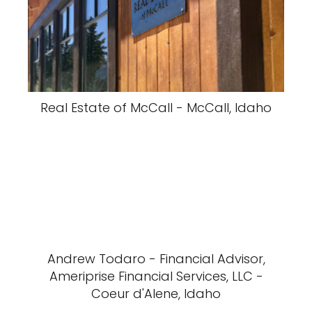
Real Estate of McCall - McCall, Idaho
Andrew Todaro - Financial Advisor,
Ameriprise Financial Services, LLC -
Coeur d'Alene, Idaho