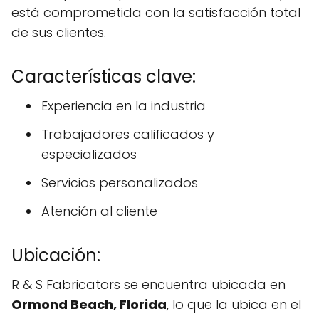
está comprometida con la satisfacción total
de sus clientes.
Características clave:
Experiencia en la industria
Trabajadores calificados y
especializados
Servicios personalizados
Atención al cliente
Ubicación:
R & S Fabricators se encuentra ubicada en
Ormond Beach, Florida
, lo que la ubica en el