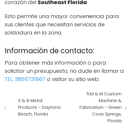
corazón del
Southeast Florida
.
Esto permite una mayor conveniencia para
sus clientes que necesitan servicios de
soldadura en la zona.
Información de contacto:
Para obtener más información o para
solicitar un presupuesto, no dude en llamar a
TEL: 3866731967
o visitar su sitio web.
TLM & M Custom
S & B Metal
Machine &
Products - Daytona
Fabrication - Green
Beach, Florida
Cove Springs,
Florida