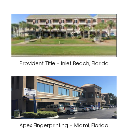
Provident Title - Inlet Beach, Florida
Apex Fingerprinting - Miami, Florida