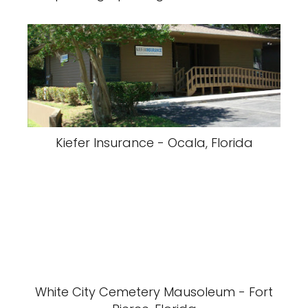
Kiefer Insurance - Ocala, Florida
White City Cemetery Mausoleum - Fort