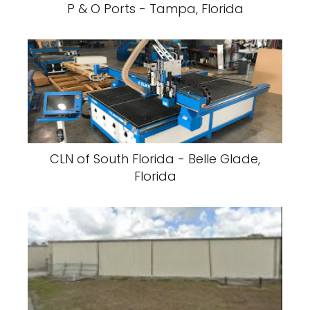
P & O Ports - Tampa, Florida
CLN of South Florida - Belle Glade,
Florida