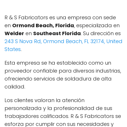
R & S Fabricators es una empresa con sede
en
Ormond Beach, Florida
, especializada en
Welder
en
Southeast Florida
. Su dirección es
243 S Nova Rd, Ormond Beach, FL 32174, United
States
.
Esta empresa se ha establecido como un
proveedor confiable para diversas industrias,
ofreciendo servicios de soldadura de alta
calidad.
Los clientes valoran la atención
personalizada y la profesionalidad de sus
trabajadores calificados. R & S Fabricators se
esforza por cumplir con sus necesidades y