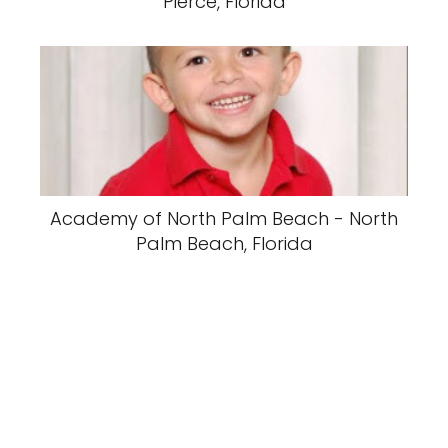
Pierce, Florida
Academy of North Palm Beach - North
Palm Beach, Florida