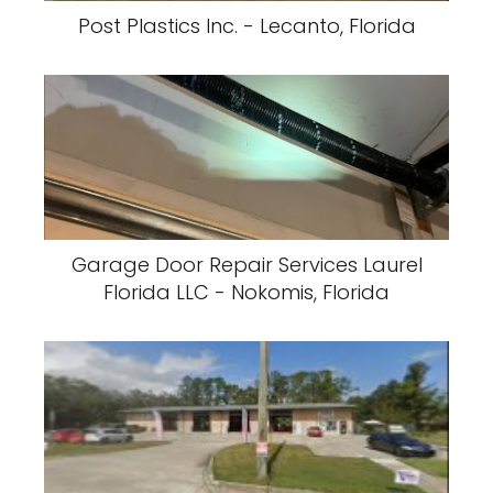
Post Plastics Inc. - Lecanto, Florida
Garage Door Repair Services Laurel
Florida LLC - Nokomis, Florida