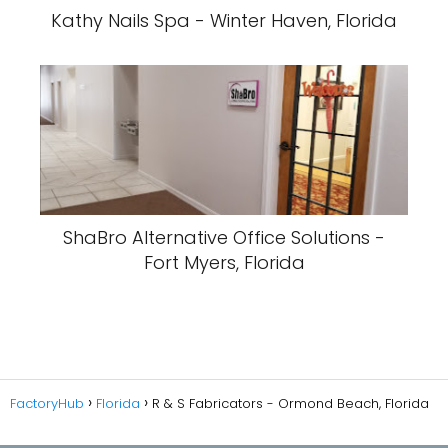
Kathy Nails Spa - Winter Haven, Florida
ShaBro Alternative Office Solutions -
Fort Myers, Florida
FactoryHub
Florida
R & S Fabricators - Ormond Beach, Florida