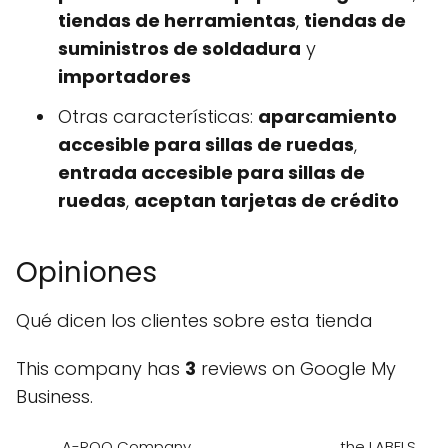
tiendas de herramientas
,
tiendas de
suministros de soldadura
y
importadores
Otras características:
aparcamiento
accesible para sillas de ruedas
,
entrada accesible para sillas de
ruedas
,
aceptan tarjetas de crédito
Opiniones
Qué dicen los clientes sobre esta tienda
This company has
3
reviews on Google My
Business.
A-ROO Company
the LABELS