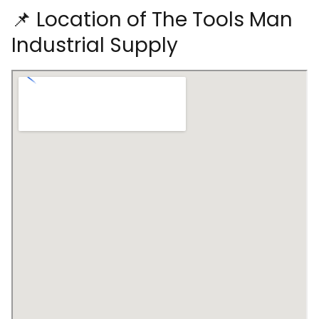
📌 Location of The Tools Man
Industrial Supply