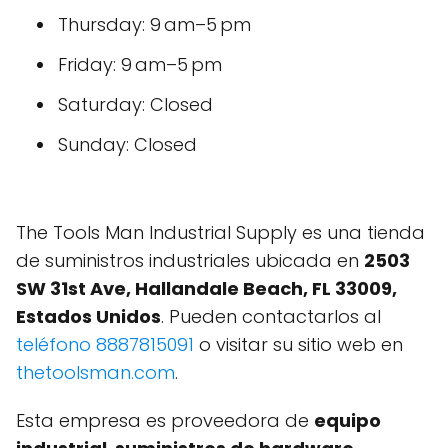
Thursday: 9 am–5 pm
Friday: 9 am–5 pm
Saturday: Closed
Sunday: Closed
The Tools Man Industrial Supply es una tienda
de suministros industriales ubicada en
2503
SW 31st Ave, Hallandale Beach, FL 33009,
Estados Unidos
. Pueden contactarlos al
teléfono 8887815091
o visitar su sitio web en
thetoolsman.com
.
Esta empresa es proveedora de
equipo