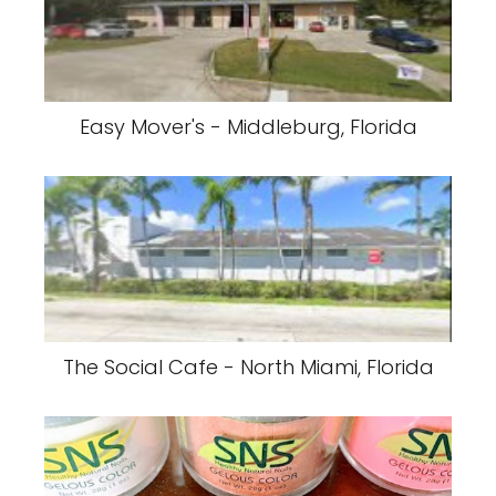
Easy Mover's - Middleburg, Florida
The Social Cafe - North Miami, Florida