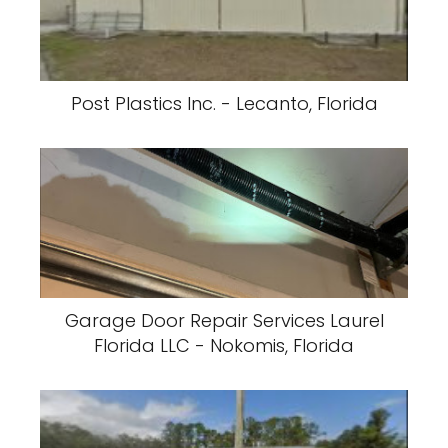
Post Plastics Inc. - Lecanto, Florida
Garage Door Repair Services Laurel
Florida LLC - Nokomis, Florida