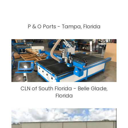
P & O Ports - Tampa, Florida
CLN of South Florida - Belle Glade,
Florida