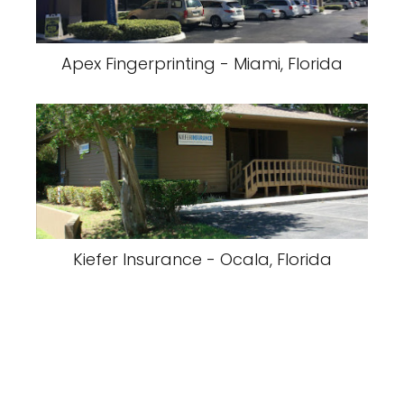
Apex Fingerprinting - Miami, Florida
Kiefer Insurance - Ocala, Florida