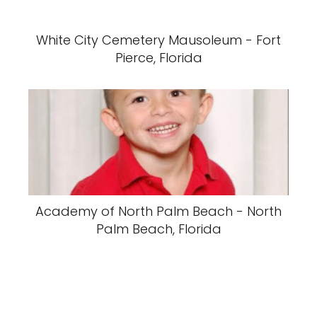
White City Cemetery Mausoleum - Fort
Pierce, Florida
Academy of North Palm Beach - North
Palm Beach, Florida