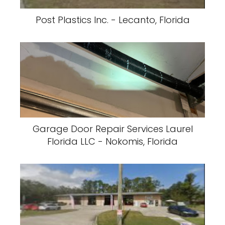
Post Plastics Inc. - Lecanto, Florida
Garage Door Repair Services Laurel
Florida LLC - Nokomis, Florida