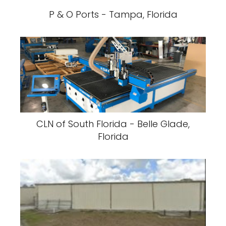
P & O Ports - Tampa, Florida
CLN of South Florida - Belle Glade,
Florida