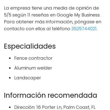
La empresa tiene una media de opinión de
5/5 según 11 reseñas en Google My Business.
Para obtener más información, póngase en
contacto con ellos al teléfono
3525744021
.
Especialidades
Fence contractor
Aluminum welder
Landscaper
Información recomendada
Dirección: 16 Porter Ln, Palm Coast, FL