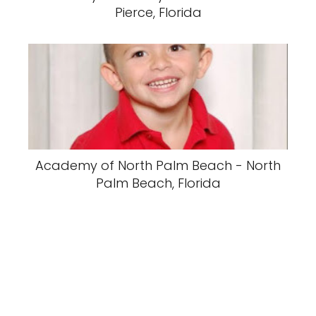
Pierce, Florida
Academy of North Palm Beach - North
Palm Beach, Florida