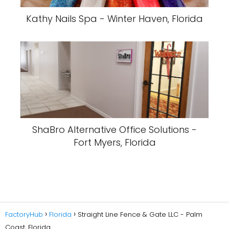
Kathy Nails Spa - Winter Haven, Florida
ShaBro Alternative Office Solutions -
Fort Myers, Florida
FactoryHub
Florida
Straight Line Fence & Gate LLC - Palm
Coast, Florida