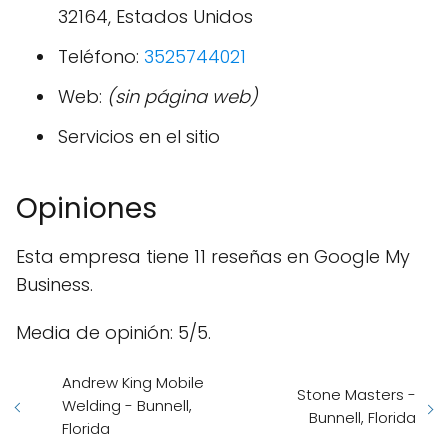
32164, Estados Unidos
Teléfono:
3525744021
Web:
(sin página web)
Servicios en el sitio
Opiniones
Esta empresa tiene 11 reseñas en Google My
Business.
Media de opinión: 5/5.
Andrew King Mobile
Stone Masters -
Welding - Bunnell,
Bunnell, Florida
Florida