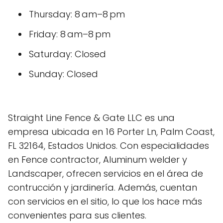
Thursday: 8 am–8 pm
Friday: 8 am–8 pm
Saturday: Closed
Sunday: Closed
Straight Line Fence & Gate LLC es una
empresa ubicada en 16 Porter Ln, Palm Coast,
FL 32164, Estados Unidos. Con especialidades
en Fence contractor, Aluminum welder y
Landscaper, ofrecen servicios en el área de
contrucción y jardinería. Además, cuentan
con servicios en el sitio, lo que los hace más
convenientes para sus clientes.