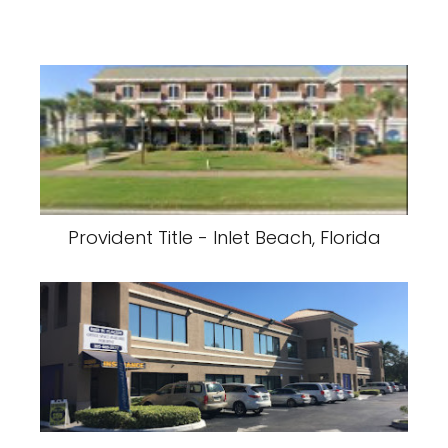
Provident Title - Inlet Beach, Florida