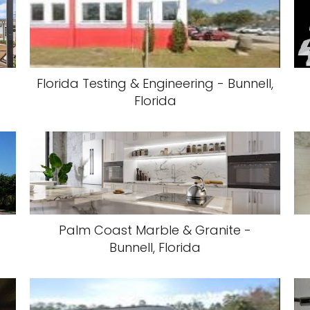
Florida Testing & Engineering - Bunnell,
Florida
-
Palm Coast Marble & Granite -
Bunnell, Florida