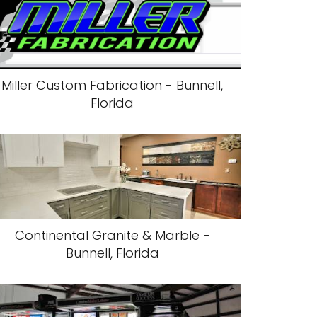
Miller Custom Fabrication - Bunnell,
Florida
Continental Granite & Marble -
Bunnell, Florida