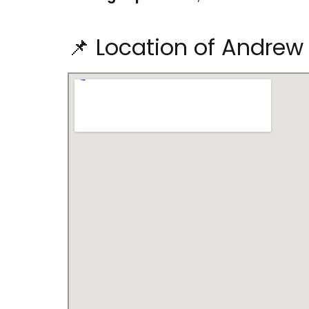
📌 Location of Andrew