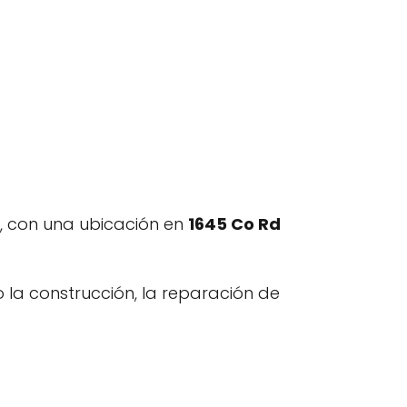
, con una ubicación en
1645 Co Rd
 la construcción, la reparación de