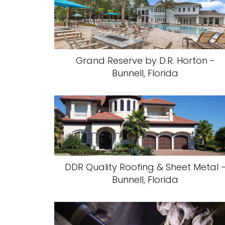
Grand Reserve by D.R. Horton -
Bunnell, Florida
DDR Quality Roofing & Sheet Metal 
Bunnell, Florida