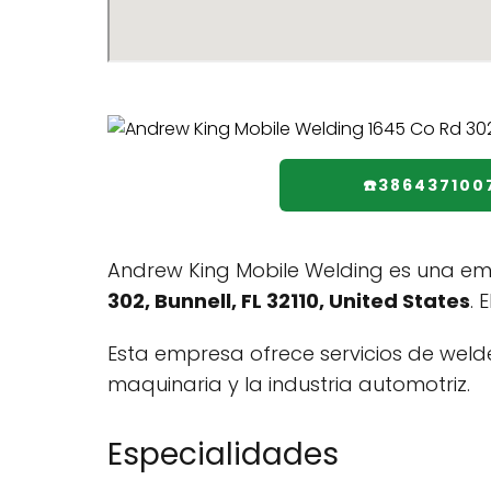
☎️386437100
Andrew King Mobile Welding es una em
302, Bunnell, FL 32110, United States
. 
Esta empresa ofrece servicios de welde
maquinaria y la industria automotriz.
Especialidades