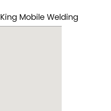
 King Mobile Welding