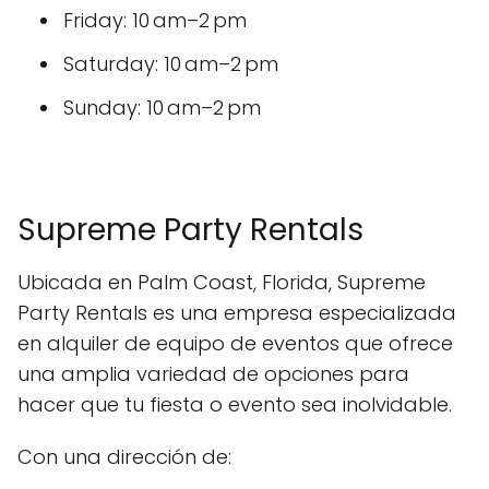
Friday: 10 am–2 pm
Saturday: 10 am–2 pm
Sunday: 10 am–2 pm
Supreme Party Rentals
Ubicada en Palm Coast, Florida, Supreme
Party Rentals es una empresa especializada
en alquiler de equipo de eventos que ofrece
una amplia variedad de opciones para
hacer que tu fiesta o evento sea inolvidable.
Con una dirección de: