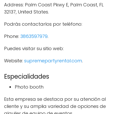
Address: Palm Coast Pkwy E, Palm Coast, FL
32137, United States.
Podrás contactarlos por teléfono:
Phone:
3863597979
.
Puedes visitar su sitio web:
Website:
supremepartyrental.com
.
Especialidades
Photo booth
Esta empresa se destaca por su atención al
cliente y su amplia variedad de opciones de
alquiler de equipo de eventos.