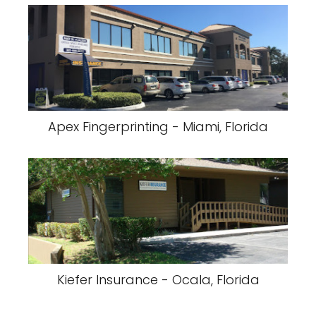
Apex Fingerprinting - Miami, Florida
Kiefer Insurance - Ocala, Florida