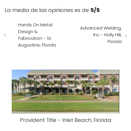
La media de las opiniones es de
5/5
.
Hands On Metal
Advanced Welding,
Design &
Inc - Holly Hill,
Fabrication - St.
Florida
Augustine, Florida
Provident Title - Inlet Beach, Florida