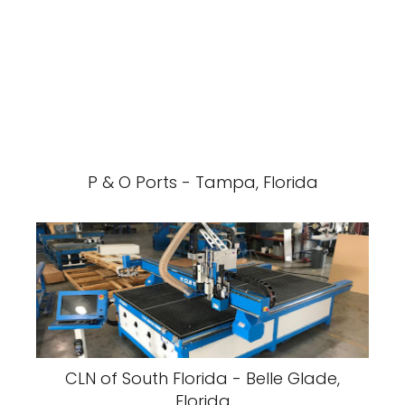
P & O Ports - Tampa, Florida
CLN of South Florida - Belle Glade,
Florida