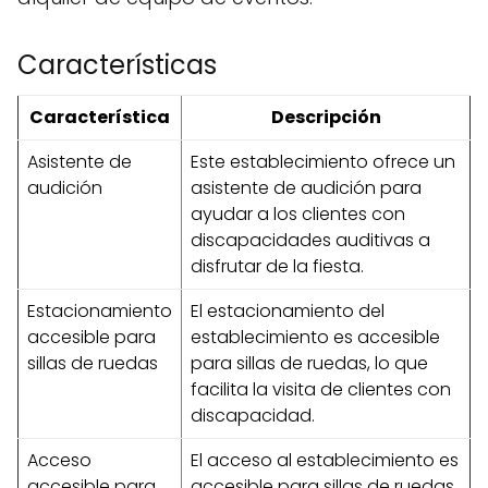
Características
Característica
Descripción
Asistente de
Este establecimiento ofrece un
audición
asistente de audición para
ayudar a los clientes con
discapacidades auditivas a
disfrutar de la fiesta.
Estacionamiento
El estacionamiento del
accesible para
establecimiento es accesible
sillas de ruedas
para sillas de ruedas, lo que
facilita la visita de clientes con
discapacidad.
Acceso
El acceso al establecimiento es
accesible para
accesible para sillas de ruedas,