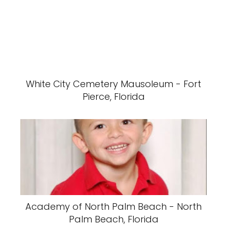
White City Cemetery Mausoleum - Fort
Pierce, Florida
Academy of North Palm Beach - North
Palm Beach, Florida