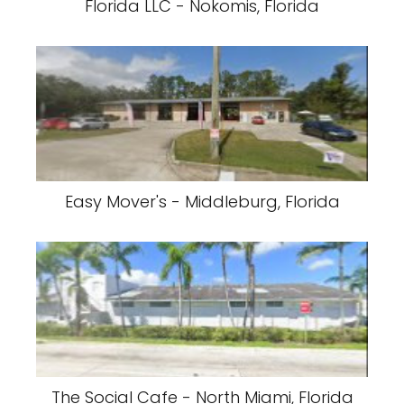
Florida LLC - Nokomis, Florida
Easy Mover's - Middleburg, Florida
The Social Cafe - North Miami, Florida