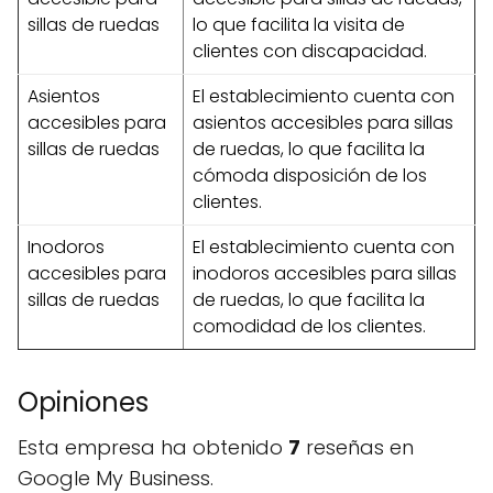
sillas de ruedas
lo que facilita la visita de
clientes con discapacidad.
Asientos
El establecimiento cuenta con
accesibles para
asientos accesibles para sillas
sillas de ruedas
de ruedas, lo que facilita la
cómoda disposición de los
clientes.
Inodoros
El establecimiento cuenta con
accesibles para
inodoros accesibles para sillas
sillas de ruedas
de ruedas, lo que facilita la
comodidad de los clientes.
Opiniones
Esta empresa ha obtenido
7
reseñas en
Google My Business.