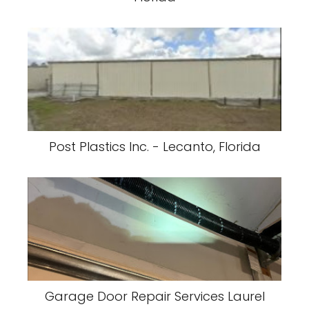
Post Plastics Inc. - Lecanto, Florida
Garage Door Repair Services Laurel